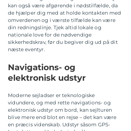
kan også være afgørende i nødstilfælde, da
de hjælper dig med at holde kontakten med
omverdenen og i værste tilfælde kan være
din redningslinje. Tjek altid lokale og
nationale love for de nødvendige
sikkerhedskrav, før du begiver dig ud på dit
næste eventyr.
Navigations- og
elektronisk udstyr
Moderne sejladser er teknologiske
vidundere, og med rette navigations- og
elektronisk udstyr om bord, kan sejlturen
blive mere end blot en rejse – det kan være
en præcis videnskab. Udstyr såsom GPS-