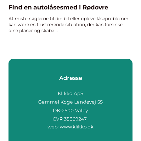
Find en autolåsesmed i Rødovre
At miste nøglerne til din bil eller opleve låseproblemer
kan være en frustrerende situation, der kan forsinke
dine planer og skabe ...
Adresse
web:
www.klikko.dk