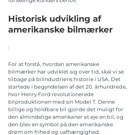
forskellige kunders behov.
Historisk udvikling af
amerikanske bilmærker
:
For at forstå, hvordan amerikanske
bilmærker har udviklet sig over tid, skal vi se
tilbage på bilindustriens historie i USA. Det
startede i begyndelsen af det 20. århundrede,
hvor Henry Ford revolutionerede
bilproduktionen med sin Model T. Denne
billige og holdbare bil gjorde det muligt for
den almindelige amerikaner at eje en bil, og
den blev en symbol på den amerikanske
drøm om frihed og uafhængighed.