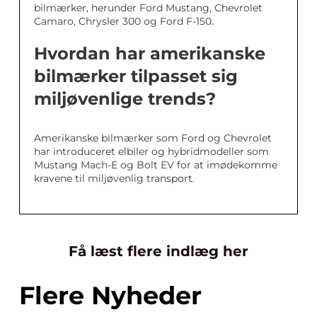
bilmærker, herunder Ford Mustang, Chevrolet
Camaro, Chrysler 300 og Ford F-150.
Hvordan har amerikanske
bilmærker tilpasset sig
miljøvenlige trends?
Amerikanske bilmærker som Ford og Chevrolet
har introduceret elbiler og hybridmodeller som
Mustang Mach-E og Bolt EV for at imødekomme
kravene til miljøvenlig transport.
Få læst flere indlæg her
Flere Nyheder