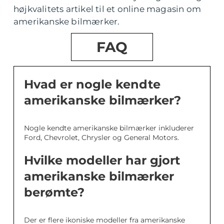
højkvalitets artikel til et online magasin om
amerikanske bilmærker.
FAQ
Hvad er nogle kendte
amerikanske bilmærker?
Nogle kendte amerikanske bilmærker inkluderer
Ford, Chevrolet, Chrysler og General Motors.
Hvilke modeller har gjort
amerikanske bilmærker
berømte?
Der er flere ikoniske modeller fra amerikanske