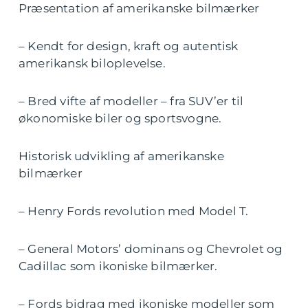
Præsentation af amerikanske bilmærker
– Kendt for design, kraft og autentisk
amerikansk biloplevelse.
– Bred vifte af modeller – fra SUV’er til
økonomiske biler og sportsvogne.
Historisk udvikling af amerikanske
bilmærker
– Henry Fords revolution med Model T.
– General Motors’ dominans og Chevrolet og
Cadillac som ikoniske bilmærker.
– Fords bidrag med ikoniske modeller som