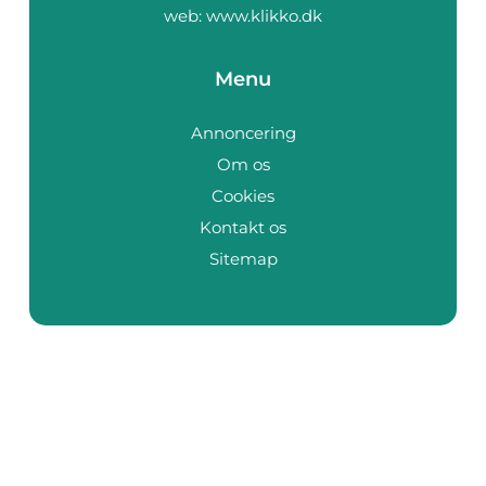
web:
www.klikko.dk
Menu
Annoncering
Om os
Cookies
Kontakt os
Sitemap