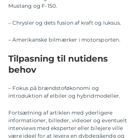
Mustang og F-150.
– Chrysler og dets fusion af kraft og luksus.
– Amerikanske bilmærker i motorsporten.
Tilpasning til nutidens
behov
– Fokus på brændstoføkonomi og
introduktion af elbiler og hybridmodeller.
Fortsætning af artiklen med yderligere
informationer, billeder, videoer og eventuelt
interviews med eksperter eller bilejere ville
være ideel for at levere en dybdegående og