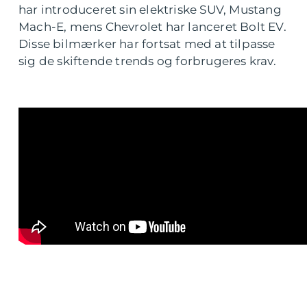
har introduceret sin elektriske SUV, Mustang
Mach-E, mens Chevrolet har lanceret Bolt EV.
Disse bilmærker har fortsat med at tilpasse
sig de skiftende trends og forbrugeres krav.