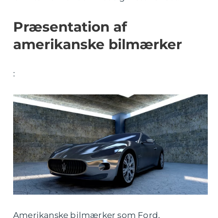
Præsentation af
amerikanske bilmærker
:
Amerikanske bilmærker som Ford,