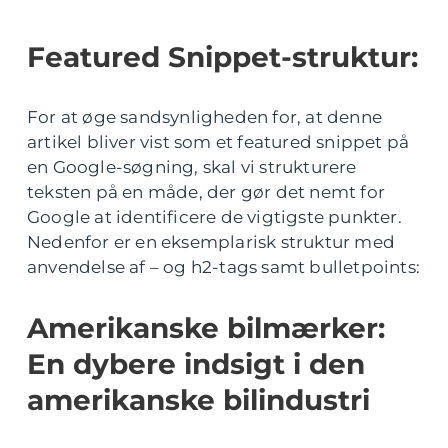
Featured Snippet-struktur:
For at øge sandsynligheden for, at denne
artikel bliver vist som et featured snippet på
en Google-søgning, skal vi strukturere
teksten på en måde, der gør det nemt for
Google at identificere de vigtigste punkter.
Nedenfor er en eksemplarisk struktur med
anvendelse af – og h2-tags samt bulletpoints:
Amerikanske bilmærker:
En dybere indsigt i den
amerikanske bilindustri