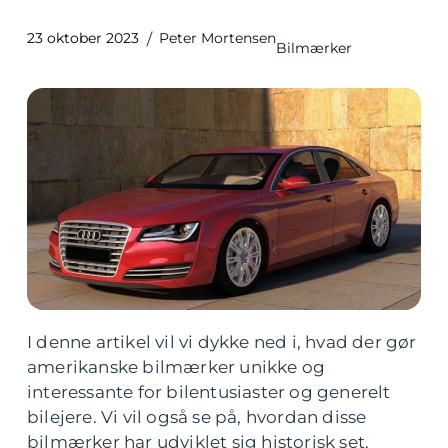
23 oktober 2023
Peter Mortensen
Bilmærker
I denne artikel vil vi dykke ned i, hvad der gør
amerikanske bilmærker unikke og
interessante for bilentusiaster og generelt
bilejere. Vi vil også se på, hvordan disse
bilmærker har udviklet sig historisk set.