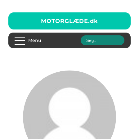
MOTORGLÆDE.
dk
Menu