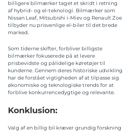
billigere bilmærker taget et skridt i retning
af hybrid- og el-teknologi. Bilmærker som
Nissan Leaf, Mitsubishi i-Miev og Renault Zoe
tilbyder nu prisvenlige el-biler til det brede
marked.
Som tiderne skifter, forbliver billigste
bilmærker fokuserede på at levere
prisbevidste og pålidelige køretøjer til
kunderne. Gennem deres historiske udvikling
har de forstået vigtigheden af at tilpasse sig
økonomiske og teknologiske trends for at
forblive konkurrencedygtige og relevante.
Konklusion:
Valg af en billig bil kræver grundig forskning