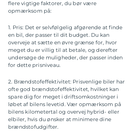
flere vigtige faktorer, du bør være
opmærksom på:
1. Pris: Det er selvfølgelig afgørende at finde
en bil, der passer til dit budget. Du kan
overveje at sætte en øvre grænse for, hvor
meget du er villig til at betale, og derefter
undersøge de muligheder, der passer inden
for dette prisniveau.
2. Brændstofeffektivitet: Prisvenlige biler har
ofte god brændstofeffektivitet, hvilket kan
spare dig for meget i driftsomkostninger i
løbet af bilens levetid. Vær opmærksom på
bilens kilometertal og overvej hybrid- eller
elbiler, hvis du ønsker at minimere dine
brændstofudgifter.