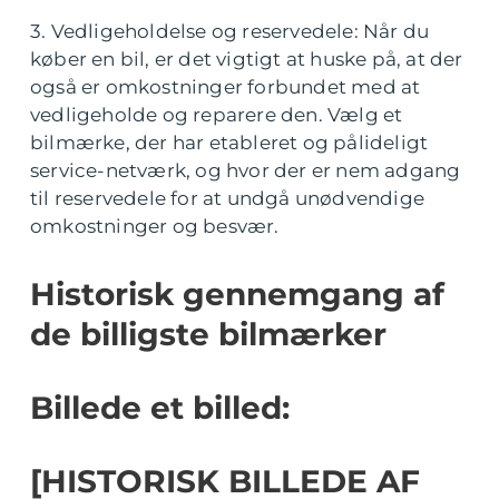
3. Vedligeholdelse og reservedele: Når du
køber en bil, er det vigtigt at huske på, at der
også er omkostninger forbundet med at
vedligeholde og reparere den. Vælg et
bilmærke, der har etableret og pålideligt
service-netværk, og hvor der er nem adgang
til reservedele for at undgå unødvendige
omkostninger og besvær.
Historisk gennemgang af
de billigste bilmærker
Billede et billed:
[HISTORISK BILLEDE AF