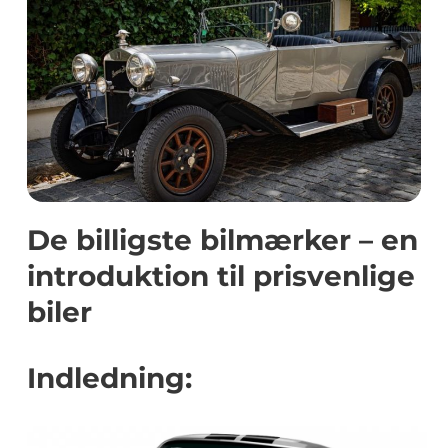
De billigste bilmærker – en
introduktion til prisvenlige
biler
Indledning: