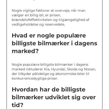
Nogle vigtige faktorer at overveje, når man
vælger en billig bil, er prisen,
brændstofeffektiviteten og tilgængelighed af
vedligeholdelse og reservedele.
Hvad er nogle populære
billigste bilmærker i dagens
marked?
Nogle populære billigste bilmærker i dagens
marked inkluderer Kia, Hyundai, Skoda og Nissan,
der tilbyder pålidelige og økonomiske biler til
konkurrencedygtige priser.
Hvordan har de billigste
bilmærker udviklet sig over
tid?