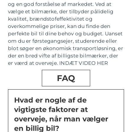
og en god forståelse af markedet. Ved at
vælge et bilmærke, der tilbyder pålidelig
kvalitet, brændstofeffektivitet og
overkommelige priser, kan du finde den
perfekte bil til dine behov og budget. Uanset
om du er førstegangsejer, studerende eller
blot søger en økonomisk transportløsning, er
der en bred vifte af billigste bilmærker, der
er værd at overveje. INDÆT VIDEO HER
FAQ
Hvad er nogle af de
vigtigste faktorer at
overveje, når man vælger
en billig bil?