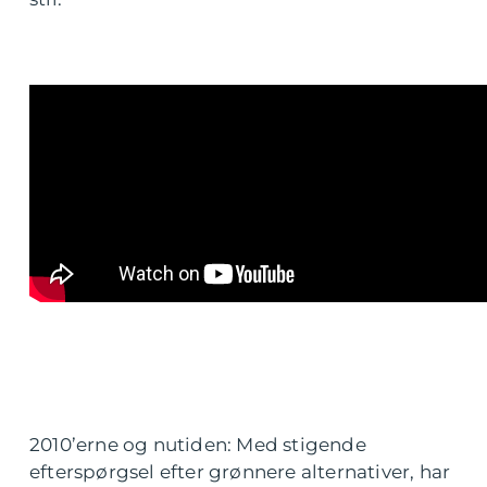
2010’erne og nutiden: Med stigende
efterspørgsel efter grønnere alternativer, har