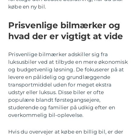
købe en ny bil.
Prisvenlige bilmærker og
hvad der er vigtigt at vide
Prisvenlige bilmærker adskiller sig fra
luksusbiler ved at tilbyde en mere økonomisk
og budgetvenlig løsning. De fokuserer på at
levere en pålidelig og grundlæggende
transportmiddel uden for meget ekstra
udstyr eller luksus. Disse biler er ofte
populære blandt førstegangsejere,
studerende og familier på udkig efter en
overkommelig bil-oplevelse.
Hvis du overvejer at købe en billig bil, er der