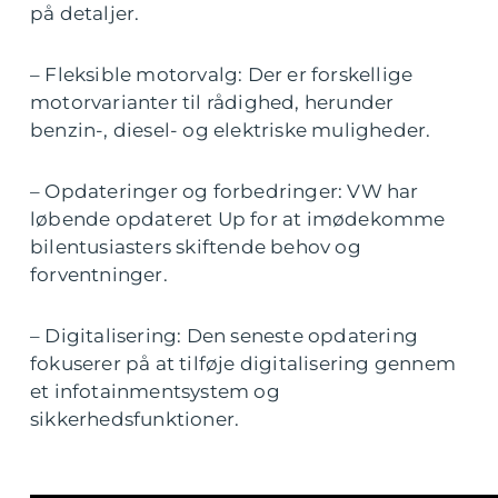
på detaljer.
– Fleksible motorvalg: Der er forskellige
motorvarianter til rådighed, herunder
benzin-, diesel- og elektriske muligheder.
– Opdateringer og forbedringer: VW har
løbende opdateret Up for at imødekomme
bilentusiasters skiftende behov og
forventninger.
– Digitalisering: Den seneste opdatering
fokuserer på at tilføje digitalisering gennem
et infotainmentsystem og
sikkerhedsfunktioner.