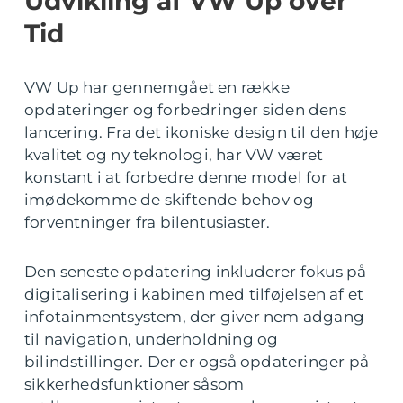
Udvikling af VW Up over
Tid
VW Up har gennemgået en række
opdateringer og forbedringer siden dens
lancering. Fra det ikoniske design til den høje
kvalitet og ny teknologi, har VW været
konstant i at forbedre denne model for at
imødekomme de skiftende behov og
forventninger fra bilentusiaster.
Den seneste opdatering inkluderer fokus på
digitalisering i kabinen med tilføjelsen af et
infotainmentsystem, der giver nem adgang
til navigation, underholdning og
bilindstillinger. Der er også opdateringer på
sikkerhedsfunktioner såsom