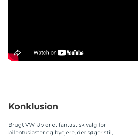
Konklusion
Brugt VW Up er et fantastisk valg for
bilentusiaster og byejere, der søger stil,