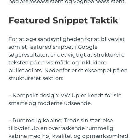
nødbremseassistent og vognbaneassistent.
Featured Snippet Taktik
For at øge sandsynligheden for at blive vist
som et featured snippet i Google
søgeresultater, er det vigtigt at strukturere
teksten på en vis måde og inkludere
bulletpoints. Nedenfor er et eksempel på en
struktureret sektion:
– Kompakt design: VW Up er kendt for sin
smarte og moderne udseende.
– Rummelig kabine: Trods sin størrelse
tilbyder Up en overraskende rummelig
kabine med høj kvalitet og opmærksomhed