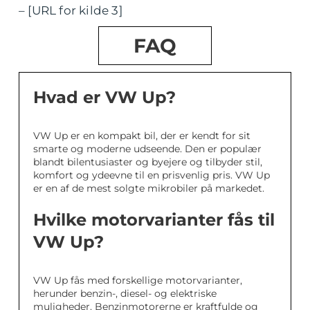
– [URL for kilde 3]
FAQ
Hvad er VW Up?
VW Up er en kompakt bil, der er kendt for sit
smarte og moderne udseende. Den er populær
blandt bilentusiaster og byejere og tilbyder stil,
komfort og ydeevne til en prisvenlig pris. VW Up
er en af de mest solgte mikrobiler på markedet.
Hvilke motorvarianter fås til
VW Up?
VW Up fås med forskellige motorvarianter,
herunder benzin-, diesel- og elektriske
muligheder. Benzinmotorerne er kraftfulde og