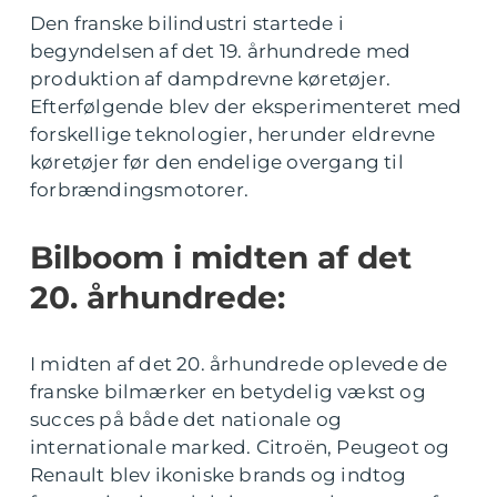
Den franske bilindustri startede i
begyndelsen af det 19. århundrede med
produktion af dampdrevne køretøjer.
Efterfølgende blev der eksperimenteret med
forskellige teknologier, herunder eldrevne
køretøjer før den endelige overgang til
forbrændingsmotorer.
Bilboom i midten af det
20. århundrede:
I midten af det 20. århundrede oplevede de
franske bilmærker en betydelig vækst og
succes på både det nationale og
internationale marked. Citroën, Peugeot og
Renault blev ikoniske brands og indtog