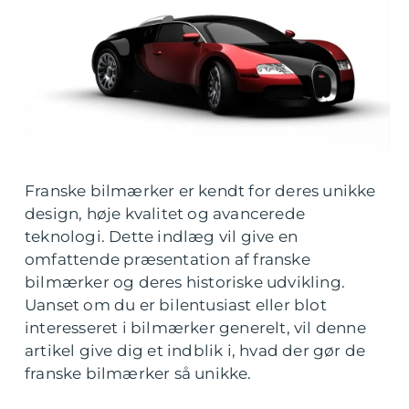
Franske bilmærker er kendt for deres unikke
design, høje kvalitet og avancerede
teknologi. Dette indlæg vil give en
omfattende præsentation af franske
bilmærker og deres historiske udvikling.
Uanset om du er bilentusiast eller blot
interesseret i bilmærker generelt, vil denne
artikel give dig et indblik i, hvad der gør de
franske bilmærker så unikke.