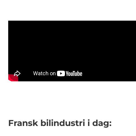
Fransk bilindustri i dag: