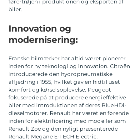
førertrøjen i produktionen og eksporten af
biler.
Innovation og
modernisering:
Franske bilmærker har altid været pionerer
inden for ny teknologi og innovation. Citroën
introducerede den hydropneumatiske
affjedring i 1955, hvilket gav en hidtil uset
komfort og kørselsoplevelse. Peugeot
fokuserede på at producere energieffektive
biler med introduktionen af deres BlueHDi-
dieselmotorer. Renault har været en førende
inden for elektrificering med modeller som
Renault Zoe og den nyligt præsenterede
Renault Megane E-TECH Electric.