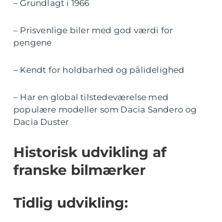
– Grundlagt i 1966
– Prisvenlige biler med god værdi for
pengene
– Kendt for holdbarhed og pålidelighed
– Har en global tilstedeværelse med
populære modeller som Dacia Sandero og
Dacia Duster
Historisk udvikling af
franske bilmærker
Tidlig udvikling: