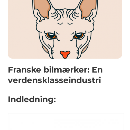
Franske bilmærker: En
verdensklasseindustri
Indledning: