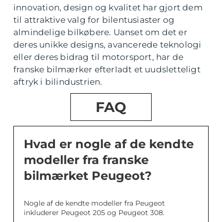
innovation, design og kvalitet har gjort dem
til attraktive valg for bilentusiaster og
almindelige bilkøbere. Uanset om det er
deres unikke designs, avancerede teknologi
eller deres bidrag til motorsport, har de
franske bilmærker efterladt et uudsletteligt
aftryk i bilindustrien.
FAQ
Hvad er nogle af de kendte
modeller fra franske
bilmærket Peugeot?
Nogle af de kendte modeller fra Peugeot
inkluderer Peugeot 205 og Peugeot 308.