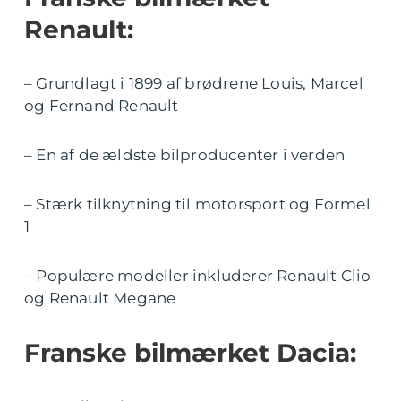
Renault:
– Grundlagt i 1899 af brødrene Louis, Marcel
og Fernand Renault
– En af de ældste bilproducenter i verden
– Stærk tilknytning til motorsport og Formel
1
– Populære modeller inkluderer Renault Clio
og Renault Megane
Franske bilmærket Dacia: