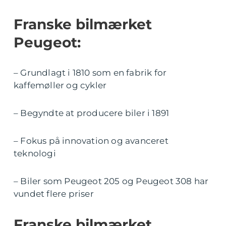
Franske bilmærket
Peugeot:
– Grundlagt i 1810 som en fabrik for
kaffemøller og cykler
– Begyndte at producere biler i 1891
– Fokus på innovation og avanceret
teknologi
– Biler som Peugeot 205 og Peugeot 308 har
vundet flere priser
Franske bilmærket