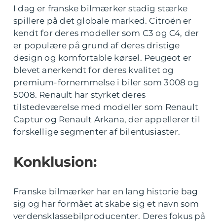
I dag er franske bilmærker stadig stærke
spillere på det globale marked. Citroën er
kendt for deres modeller som C3 og C4, der
er populære på grund af deres dristige
design og komfortable kørsel. Peugeot er
blevet anerkendt for deres kvalitet og
premium-fornemmelse i biler som 3008 og
5008. Renault har styrket deres
tilstedeværelse med modeller som Renault
Captur og Renault Arkana, der appellerer til
forskellige segmenter af bilentusiaster.
Konklusion:
Franske bilmærker har en lang historie bag
sig og har formået at skabe sig et navn som
verdensklassebilproducenter. Deres fokus på