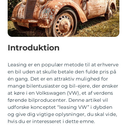
Introduktion
Leasing er en populær metode til at erhverve
en bil uden at skulle betale den fulde pris på
én gang. Det er en attraktiv mulighed for
mange bilentusiaster og bil-ejere, der ønsker
at køre i en Volkswagen (VW), et af verdens
førende bilproducenter. Denne artikel vil
udforske konceptet “leasing VW” i dybden
og give dig vigtige oplysninger, du skal vide,
hvis du er interesseret i dette emne.