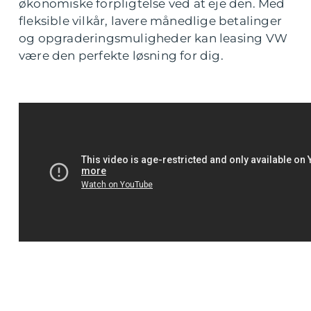
økonomiske forpligtelse ved at eje den. Med
fleksible vilkår, lavere månedlige betalinger
og opgraderingsmuligheder kan leasing VW
være den perfekte løsning for dig.