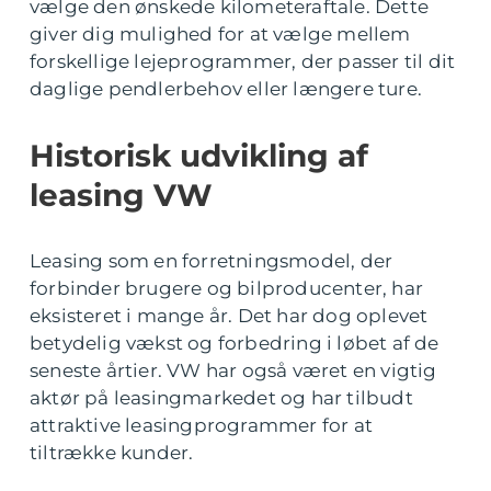
vælge den ønskede kilometeraftale. Dette
giver dig mulighed for at vælge mellem
forskellige lejeprogrammer, der passer til dit
daglige pendlerbehov eller længere ture.
Historisk udvikling af
leasing VW
Leasing som en forretningsmodel, der
forbinder brugere og bilproducenter, har
eksisteret i mange år. Det har dog oplevet
betydelig vækst og forbedring i løbet af de
seneste årtier. VW har også været en vigtig
aktør på leasingmarkedet og har tilbudt
attraktive leasingprogrammer for at
tiltrække kunder.