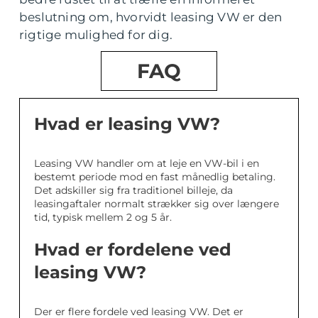
beslutning om, hvorvidt leasing VW er den
rigtige mulighed for dig.
FAQ
Hvad er leasing VW?
Leasing VW handler om at leje en VW-bil i en
bestemt periode mod en fast månedlig betaling.
Det adskiller sig fra traditionel billeje, da
leasingaftaler normalt strækker sig over længere
tid, typisk mellem 2 og 5 år.
Hvad er fordelene ved
leasing VW?
Der er flere fordele ved leasing VW. Det er