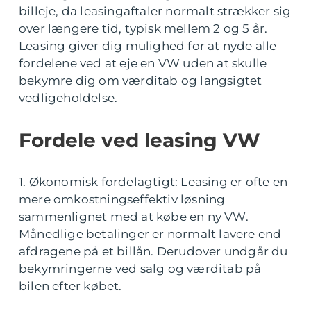
billeje, da leasingaftaler normalt strækker sig
over længere tid, typisk mellem 2 og 5 år.
Leasing giver dig mulighed for at nyde alle
fordelene ved at eje en VW uden at skulle
bekymre dig om værditab og langsigtet
vedligeholdelse.
Fordele ved leasing VW
1. Økonomisk fordelagtigt: Leasing er ofte en
mere omkostningseffektiv løsning
sammenlignet med at købe en ny VW.
Månedlige betalinger er normalt lavere end
afdragene på et billån. Derudover undgår du
bekymringerne ved salg og værditab på
bilen efter købet.