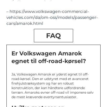
– https://www.volkswagen-commercial-
vehicles.com/da/om-oss/models/passenger-
cars/amarok.html
FAQ
Er Volkswagen Amarok
egnet til off-road-kørsel?
Ja, Volkswagen Amarok er yderst egnet til off-
road-kørsel. Den er udstyret med et avanceret
firehjulstræksystem og har en robust
konstruktion, der kan håndtere udfordrende
terræn. Amaroks evner off-road vil imponere selv
de mest krævende eventyrsentusiaster.