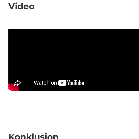
Video
Konklusion