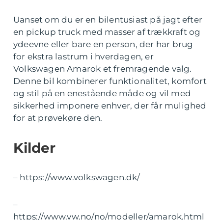
Uanset om du er en bilentusiast på jagt efter
en pickup truck med masser af trækkraft og
ydeevne eller bare en person, der har brug
for ekstra lastrum i hverdagen, er
Volkswagen Amarok et fremragende valg.
Denne bil kombinerer funktionalitet, komfort
og stil på en enestående måde og vil med
sikkerhed imponere enhver, der får mulighed
for at prøvekøre den.
Kilder
– https://www.volkswagen.dk/
–
https://www.vw.no/no/modeller/amarok.html