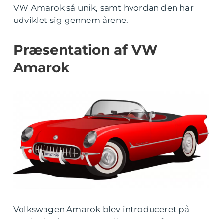
VW Amarok så unik, samt hvordan den har
udviklet sig gennem årene.
Præsentation af VW
Amarok
Volkswagen Amarok blev introduceret på