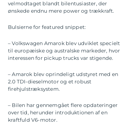
velmodtaget blandt bilentusiaster, der
ønskede endnu mere power og trækkraft.
Bulsierne for featured snippet:
– Volkswagen Amarok blev udviklet specielt
til europæiske og australske markeder, hvor
interessen for pickup trucks var stigende.
– Amarok blev oprindeligt udstyret med en
2.0 TDI-dieselmotor og et robust
firehjulstræksystem.
– Bilen har gennemgået flere opdateringer
over tid, herunder introduktionen af en
kraftfuld V6-motor.