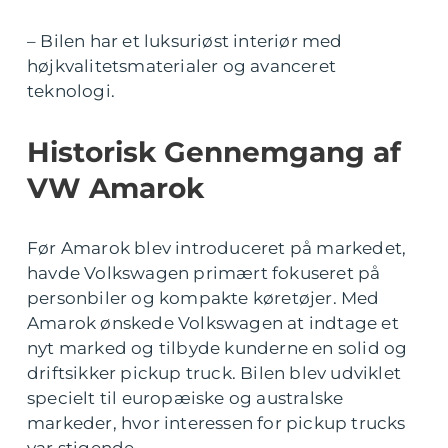
– Bilen har et luksuriøst interiør med
højkvalitetsmaterialer og avanceret
teknologi.
Historisk Gennemgang af
VW Amarok
Før Amarok blev introduceret på markedet,
havde Volkswagen primært fokuseret på
personbiler og kompakte køretøjer. Med
Amarok ønskede Volkswagen at indtage et
nyt marked og tilbyde kunderne en solid og
driftsikker pickup truck. Bilen blev udviklet
specielt til europæiske og australske
markeder, hvor interessen for pickup trucks