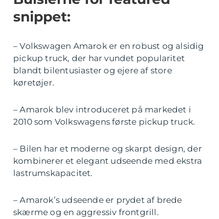
snippet:
– Volkswagen Amarok er en robust og alsidig
pickup truck, der har vundet popularitet
blandt bilentusiaster og ejere af store
køretøjer.
– Amarok blev introduceret på markedet i
2010 som Volkswagens første pickup truck.
– Bilen har et moderne og skarpt design, der
kombinerer et elegant udseende med ekstra
lastrumskapacitet.
– Amarok’s udseende er prydet af brede
skærme og en aggressiv frontgrill.