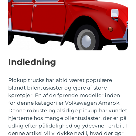
Indledning
Pickup trucks har altid været populære
blandt bilentusiaster og ejere af store
køretøjer. En af de førende modeller inden
for denne kategori er Volkswagen Amarok.
Denne robuste og alsidige pickup har vundet
hjerterne hos mange bilentusiaster, der er på
udkig efter pålidelighed og ydeevne i en bil. I
denne artikel vil vi dykke ned i, hvad der gør