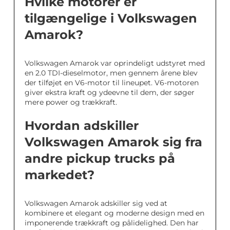
Hvilke motorer er
tilgængelige i Volkswagen
Amarok?
Volkswagen Amarok var oprindeligt udstyret med
en 2.0 TDI-dieselmotor, men gennem årene blev
der tilføjet en V6-motor til lineupet. V6-motoren
giver ekstra kraft og ydeevne til dem, der søger
mere power og trækkraft.
Hvordan adskiller
Volkswagen Amarok sig fra
andre pickup trucks på
markedet?
Volkswagen Amarok adskiller sig ved at
kombinere et elegant og moderne design med en
imponerende trækkraft og pålidelighed. Den har