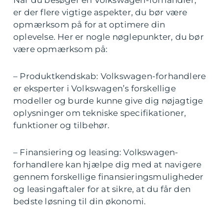
er der flere vigtige aspekter, du bør være
opmærksom på for at optimere din
oplevelse. Her er nogle nøglepunkter, du bør
være opmærksom på:
– Produktkendskab: Volkswagen-forhandlere
er eksperter i Volkswagen’s forskellige
modeller og burde kunne give dig nøjagtige
oplysninger om tekniske specifikationer,
funktioner og tilbehør.
– Finansiering og leasing: Volkswagen-
forhandlere kan hjælpe dig med at navigere
gennem forskellige finansieringsmuligheder
og leasingaftaler for at sikre, at du får den
bedste løsning til din økonomi.