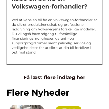
Volkswagen-forhandler?
Ved at købe en bil fra en Volkswagen-forhandler er
du sikret produktkendskab og professionel
rådgivning om Volkswagens forskellige modeller.
Du vil også have adgang til forskellige
finansieringsmuligheder, garanti- og
supportprogrammer samt pålidelig service og
vedligeholdelse for at sikre, at din bil forbliver i
optimal stand.
Få læst flere indlæg her
Flere Nyheder