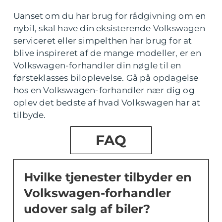
Uanset om du har brug for rådgivning om en
nybil, skal have din eksisterende Volkswagen
serviceret eller simpelthen har brug for at
blive inspireret af de mange modeller, er en
Volkswagen-forhandler din nøgle til en
førsteklasses biloplevelse. Gå på opdagelse
hos en Volkswagen-forhandler nær dig og
oplev det bedste af hvad Volkswagen har at
tilbyde.
FAQ
Hvilke tjenester tilbyder en
Volkswagen-forhandler
udover salg af biler?