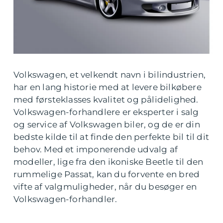
Volkswagen, et velkendt navn i bilindustrien,
har en lang historie med at levere bilkøbere
med førsteklasses kvalitet og pålidelighed.
Volkswagen-forhandlere er eksperter i salg
og service af Volkswagen biler, og de er din
bedste kilde til at finde den perfekte bil til dit
behov. Med et imponerende udvalg af
modeller, lige fra den ikoniske Beetle til den
rummelige Passat, kan du forvente en bred
vifte af valgmuligheder, når du besøger en
Volkswagen-forhandler.