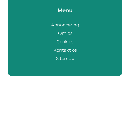
Menu
Annoncering
Om os
Cookies
Kontakt os
Sitemap