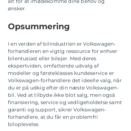
alt for at imødekomme dine behov og
ønsker.
Opsummering
I en verden af bilindustrien er Volkswagen-
forhandleren en vigtig ressource for enhver
bilentusiast eller bilejer. Med deres
ekspertviden, omfattende udvalg af
modeller og førsteklasses kundeservice er
Volkswagen-forhandlere det ideelle valg, når
du er på udkig efter din næste Volkswagen-
bil. Ved at tilbyde ikke blot salg, men også
finansiering, service og vedligeholdelse samt
garanti og support, sikrer Volkswagen-
forhandlere, at du får en problemfri
biloplevelse.