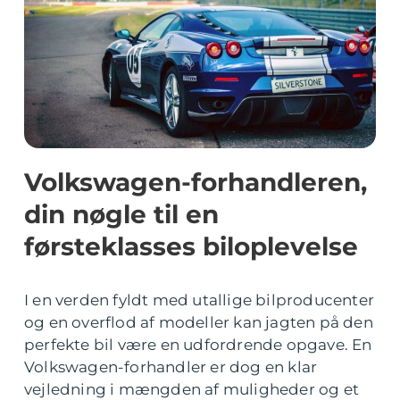
Volkswagen-forhandleren,
din nøgle til en
førsteklasses biloplevelse
I en verden fyldt med utallige bilproducenter
og en overflod af modeller kan jagten på den
perfekte bil være en udfordrende opgave. En
Volkswagen-forhandler er dog en klar
vejledning i mængden af muligheder og et