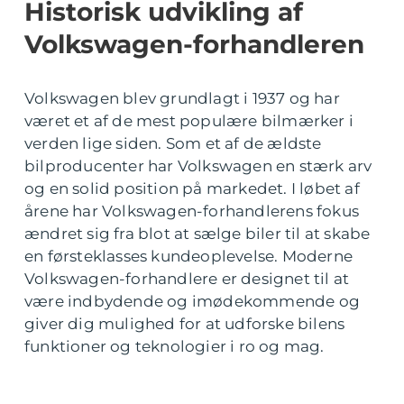
Historisk udvikling af
Volkswagen-forhandleren
Volkswagen blev grundlagt i 1937 og har
været et af de mest populære bilmærker i
verden lige siden. Som et af de ældste
bilproducenter har Volkswagen en stærk arv
og en solid position på markedet. I løbet af
årene har Volkswagen-forhandlerens fokus
ændret sig fra blot at sælge biler til at skabe
en førsteklasses kundeoplevelse. Moderne
Volkswagen-forhandlere er designet til at
være indbydende og imødekommende og
giver dig mulighed for at udforske bilens
funktioner og teknologier i ro og mag.