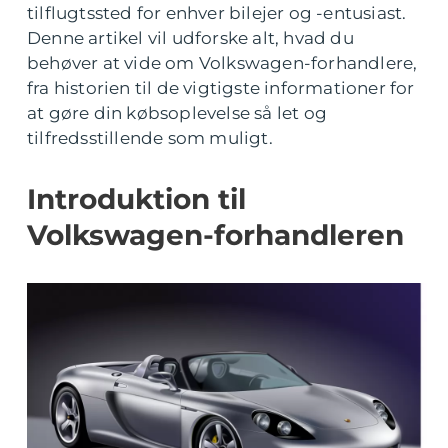
tilflugtssted for enhver bilejer og -entusiast.
Denne artikel vil udforske alt, hvad du
behøver at vide om Volkswagen-forhandlere,
fra historien til de vigtigste informationer for
at gøre din købsoplevelse så let og
tilfredsstillende som muligt.
Introduktion til
Volkswagen-forhandleren