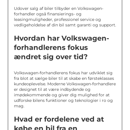
Udover salg af biler tilbyder en Volkswagen-
forhandler også finansierings- og
leasingmuligheder, professionel service og
vedligeholdelse af din bil samt garanti og support.
Hvordan har Volkswagen-
forhandlerens fokus
ændret sig over tid?
Volkswagen-forhandlerens fokus har udviklet sig
fra blot at sælge biler til at skabe en førsteklasses
kundeoplevelse. Moderne Volkswagen-forhandlere
er designet til at være indbydende og
imødekommende og giver dig mulighed for at
udforske bilens funktioner og teknologier i ro og
mag.
Hvad er fordelene ved at
købe en bil fra en