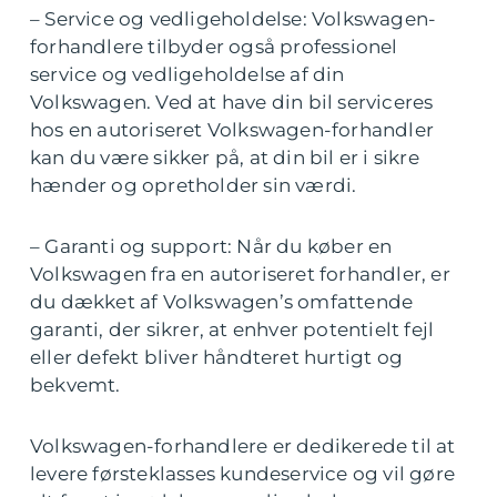
– Service og vedligeholdelse: Volkswagen-
forhandlere tilbyder også professionel
service og vedligeholdelse af din
Volkswagen. Ved at have din bil serviceres
hos en autoriseret Volkswagen-forhandler
kan du være sikker på, at din bil er i sikre
hænder og opretholder sin værdi.
– Garanti og support: Når du køber en
Volkswagen fra en autoriseret forhandler, er
du dækket af Volkswagen’s omfattende
garanti, der sikrer, at enhver potentielt fejl
eller defekt bliver håndteret hurtigt og
bekvemt.
Volkswagen-forhandlere er dedikerede til at
levere førsteklasses kundeservice og vil gøre