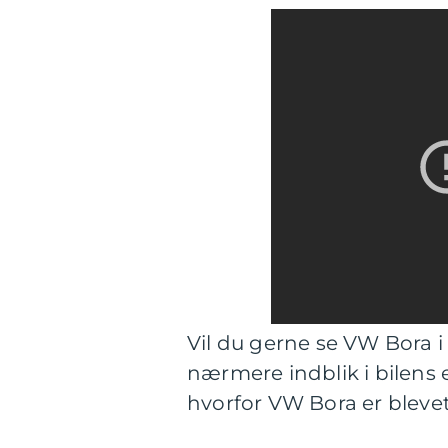
Vil du gerne se VW Bora i 
nærmere indblik i bilens 
hvorfor VW Bora er blevet