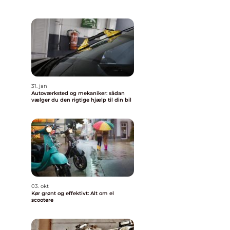
31. jan
Autoværksted og mekaniker: sådan
vælger du den rigtige hjælp til din bil
03. okt
Kør grønt og effektivt: Alt om el
scootere