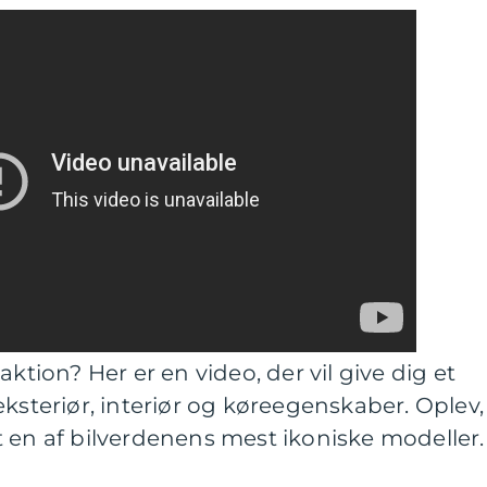
aktion? Her er en video, der vil give dig et
eksteriør, interiør og køreegenskaber. Oplev,
 en af bilverdenens mest ikoniske modeller.