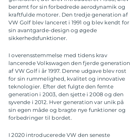
berømt for sin forbedrede aerodynamik og
kraftfulde motorer. Den tredje generation af
VW Golf blev lanceret i 1991 og blev kendt for
sin avantgarde-design og øgede
sikkerhedsfunktioner.
I overensstemmelse med tidens krav
lancerede Volkswagen den fjerde generation
af VW Golf i år 1997. Denne udgave blev rost
for sin rummelighed, kvalitet og innovative
teknologier. Efter det fulgte den femte
generation i 2003, den sjette i 2008 og den
syvende i 2012. Hver generation var unik på
sin egen måde og bragte nye funktioner og
forbedringer til bordet.
I 2020 introducerede VW den seneste