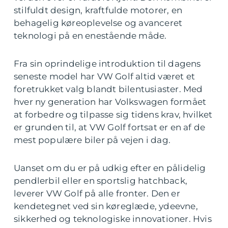
stilfuldt design, kraftfulde motorer, en
behagelig køreoplevelse og avanceret
teknologi på en enestående måde.
Fra sin oprindelige introduktion til dagens
seneste model har VW Golf altid været et
foretrukket valg blandt bilentusiaster. Med
hver ny generation har Volkswagen formået
at forbedre og tilpasse sig tidens krav, hvilket
er grunden til, at VW Golf fortsat er en af de
mest populære biler på vejen i dag.
Uanset om du er på udkig efter en pålidelig
pendlerbil eller en sportslig hatchback,
leverer VW Golf på alle fronter. Den er
kendetegnet ved sin køreglæde, ydeevne,
sikkerhed og teknologiske innovationer. Hvis