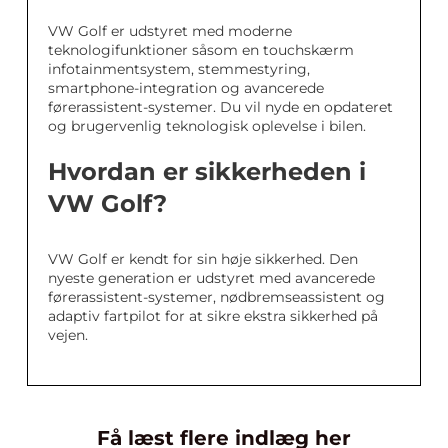
VW Golf er udstyret med moderne
teknologifunktioner såsom en touchskærm
infotainmentsystem, stemmestyring,
smartphone-integration og avancerede
førerassistent-systemer. Du vil nyde en opdateret
og brugervenlig teknologisk oplevelse i bilen.
Hvordan er sikkerheden i
VW Golf?
VW Golf er kendt for sin høje sikkerhed. Den
nyeste generation er udstyret med avancerede
førerassistent-systemer, nødbremseassistent og
adaptiv fartpilot for at sikre ekstra sikkerhed på
vejen.
Få læst flere indlæg her