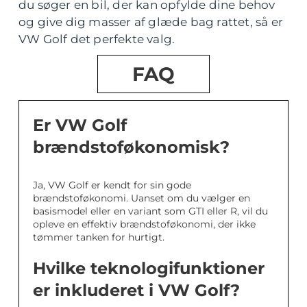
du søger en bil, der kan opfylde dine behov
og give dig masser af glæde bag rattet, så er
VW Golf det perfekte valg.
FAQ
Er VW Golf
brændstoføkonomisk?
Ja, VW Golf er kendt for sin gode
brændstoføkonomi. Uanset om du vælger en
basismodel eller en variant som GTI eller R, vil du
opleve en effektiv brændstoføkonomi, der ikke
tømmer tanken for hurtigt.
Hvilke teknologifunktioner
er inkluderet i VW Golf?