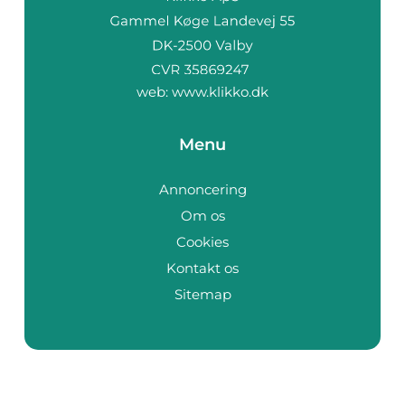
web:
www.klikko.dk
Menu
Annoncering
Om os
Cookies
Kontakt os
Sitemap