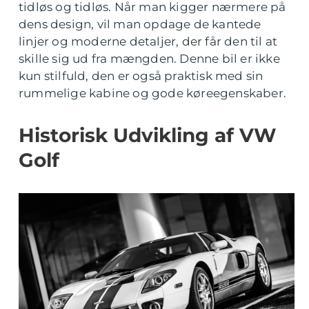
tidløs og tidløs. Når man kigger nærmere på
dens design, vil man opdage de kantede
linjer og moderne detaljer, der får den til at
skille sig ud fra mængden. Denne bil er ikke
kun stilfuld, den er også praktisk med sin
rummelige kabine og gode køreegenskaber.
Historisk Udvikling af VW
Golf