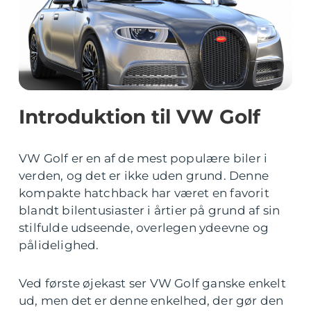
Introduktion til VW Golf
VW Golf er en af de mest populære biler i
verden, og det er ikke uden grund. Denne
kompakte hatchback har været en favorit
blandt bilentusiaster i årtier på grund af sin
stilfulde udseende, overlegen ydeevne og
pålidelighed.
Ved første øjekast ser VW Golf ganske enkelt
ud, men det er denne enkelhed, der gør den