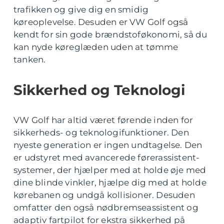
trafikken og give dig en smidig
køreoplevelse. Desuden er VW Golf også
kendt for sin gode brændstoføkonomi, så du
kan nyde køreglæden uden at tømme
tanken.
Sikkerhed og Teknologi
VW Golf har altid været førende inden for
sikkerheds- og teknologifunktioner. Den
nyeste generation er ingen undtagelse. Den
er udstyret med avancerede førerassistent-
systemer, der hjælper med at holde øje med
dine blinde vinkler, hjælpe dig med at holde
kørebanen og undgå kollisioner. Desuden
omfatter den også nødbremseassistent og
adaptiv fartpilot for ekstra sikkerhed på