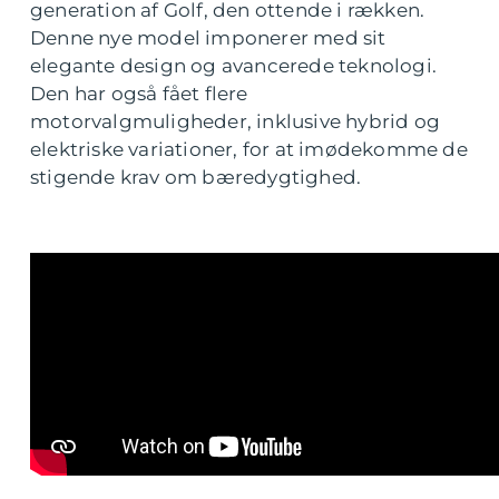
generation af Golf, den ottende i rækken.
Denne nye model imponerer med sit
elegante design og avancerede teknologi.
Den har også fået flere
motorvalgmuligheder, inklusive hybrid og
elektriske variationer, for at imødekomme de
stigende krav om bæredygtighed.