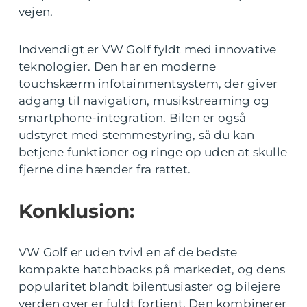
vejen.
Indvendigt er VW Golf fyldt med innovative
teknologier. Den har en moderne
touchskærm infotainmentsystem, der giver
adgang til navigation, musikstreaming og
smartphone-integration. Bilen er også
udstyret med stemmestyring, så du kan
betjene funktioner og ringe op uden at skulle
fjerne dine hænder fra rattet.
Konklusion:
VW Golf er uden tvivl en af de bedste
kompakte hatchbacks på markedet, og dens
popularitet blandt bilentusiaster og bilejere
verden over er fuldt fortjent. Den kombinerer