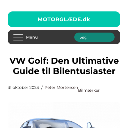
MOTORGLÆDE.
dk
Menu
VW Golf: Den Ultimative
Guide til Bilentusiaster
31 oktober 2023
Peter Mortensen
Bilmærker