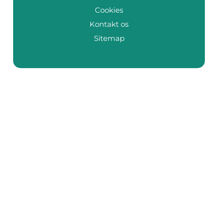
Cookies
Kontakt os
Sitemap