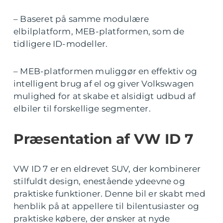
– Baseret på samme modulære
elbilplatform, MEB-platformen, som de
tidligere ID-modeller.
– MEB-platformen muliggør en effektiv og
intelligent brug af el og giver Volkswagen
mulighed for at skabe et alsidigt udbud af
elbiler til forskellige segmenter.
Præsentation af VW ID 7
VW ID 7 er en eldrevet SUV, der kombinerer
stilfuldt design, enestående ydeevne og
praktiske funktioner. Denne bil er skabt med
henblik på at appellere til bilentusiaster og
praktiske købere, der ønsker at nyde