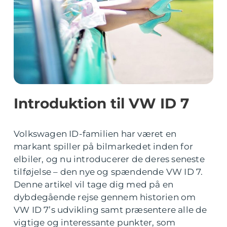
Introduktion til VW ID 7
Volkswagen ID-familien har været en
markant spiller på bilmarkedet inden for
elbiler, og nu introducerer de deres seneste
tilføjelse – den nye og spændende VW ID 7.
Denne artikel vil tage dig med på en
dybdegående rejse gennem historien om
VW ID 7’s udvikling samt præsentere alle de
vigtige og interessante punkter, som