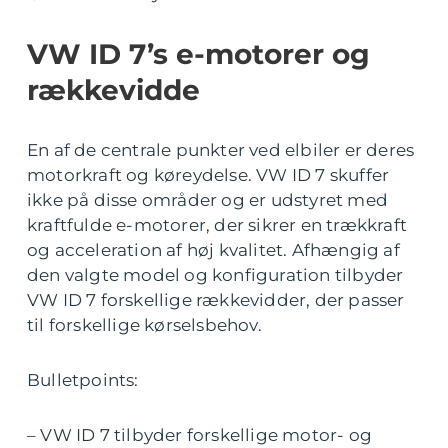
VW ID 7’s e-motorer og
rækkevidde
En af de centrale punkter ved elbiler er deres
motorkraft og køreydelse. VW ID 7 skuffer
ikke på disse områder og er udstyret med
kraftfulde e-motorer, der sikrer en trækkraft
og acceleration af høj kvalitet. Afhængig af
den valgte model og konfiguration tilbyder
VW ID 7 forskellige rækkevidder, der passer
til forskellige kørselsbehov.
Bulletpoints:
– VW ID 7 tilbyder forskellige motor- og