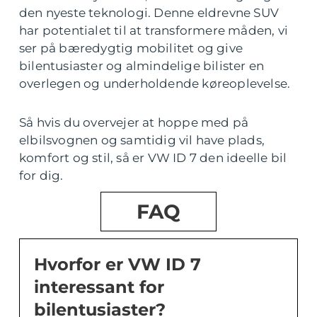
den nyeste teknologi. Denne eldrevne SUV
har potentialet til at transformere måden, vi
ser på bæredygtig mobilitet og give
bilentusiaster og almindelige bilister en
overlegen og underholdende køreoplevelse.
Så hvis du overvejer at hoppe med på
elbilsvognen og samtidig vil have plads,
komfort og stil, så er VW ID 7 den ideelle bil
for dig.
FAQ
Hvorfor er VW ID 7
interessant for
bilentusiaster?