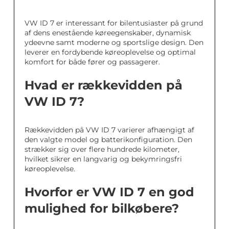
VW ID 7 er interessant for bilentusiaster på grund
af dens enestående køreegenskaber, dynamisk
ydeevne samt moderne og sportslige design. Den
leverer en fordybende køreoplevelse og optimal
komfort for både fører og passagerer.
Hvad er rækkevidden på
VW ID 7?
Rækkevidden på VW ID 7 varierer afhængigt af
den valgte model og batterikonfiguration. Den
strækker sig over flere hundrede kilometer,
hvilket sikrer en langvarig og bekymringsfri
køreoplevelse.
Hvorfor er VW ID 7 en god
mulighed for bilkøbere?