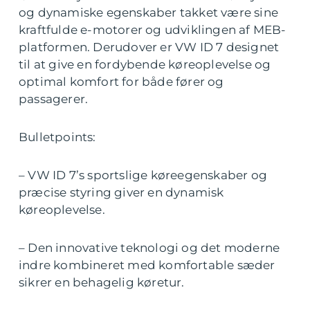
og dynamiske egenskaber takket være sine
kraftfulde e-motorer og udviklingen af MEB-
platformen. Derudover er VW ID 7 designet
til at give en fordybende køreoplevelse og
optimal komfort for både fører og
passagerer.
Bulletpoints:
– VW ID 7’s sportslige køreegenskaber og
præcise styring giver en dynamisk
køreoplevelse.
– Den innovative teknologi og det moderne
indre kombineret med komfortable sæder
sikrer en behagelig køretur.