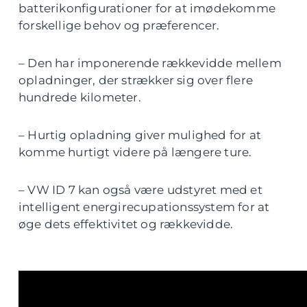
batterikonfigurationer for at imødekomme
forskellige behov og præferencer.
– Den har imponerende rækkevidde mellem
opladninger, der strækker sig over flere
hundrede kilometer.
– Hurtig opladning giver mulighed for at
komme hurtigt videre på længere ture.
– VW ID 7 kan også være udstyret med et
intelligent energirecupationssystem for at
øge dets effektivitet og rækkevidde.