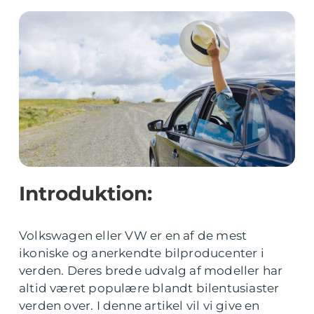
Introduktion:
Volkswagen eller VW er en af de mest
ikoniske og anerkendte bilproducenter i
verden. Deres brede udvalg af modeller har
altid været populære blandt bilentusiaster
verden over. I denne artikel vil vi give en