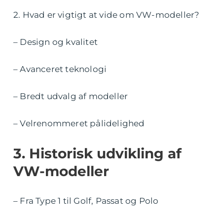
2. Hvad er vigtigt at vide om VW-modeller?
– Design og kvalitet
– Avanceret teknologi
– Bredt udvalg af modeller
– Velrenommeret pålidelighed
3. Historisk udvikling af
VW-modeller
– Fra Type 1 til Golf, Passat og Polo