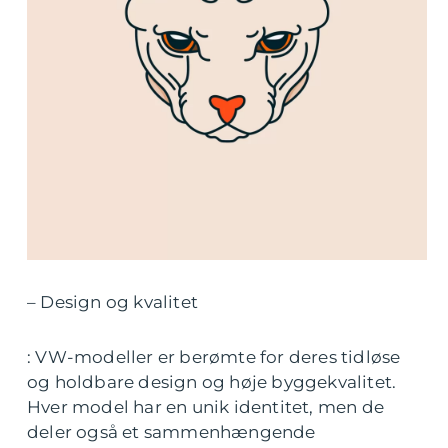
– Design og kvalitet
: VW-modeller er berømte for deres tidløse
og holdbare design og høje byggekvalitet.
Hver model har en unik identitet, men de
deler også et sammenhængende