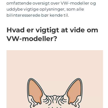
omfattende oversigt over VW-modeller og
uddybe vigtige oplysninger, som alle
bilinteresserede bør kende til.
Hvad er vigtigt at vide om
VW-modeller?