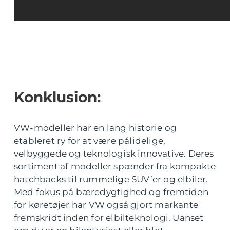
Konklusion:
VW-modeller har en lang historie og
etableret ry for at være pålidelige,
velbyggede og teknologisk innovative. Deres
sortiment af modeller spænder fra kompakte
hatchbacks til rummelige SUV’er og elbiler.
Med fokus på bæredygtighed og fremtiden
for køretøjer har VW også gjort markante
fremskridt inden for elbilteknologi. Uanset