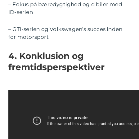
– Fokus på bæredygtighed og elbiler med
ID-serien
– GTI-serien og Volkswagen’s succes inden
for motorsport
4. Konklusion og
fremtidsperspektiver