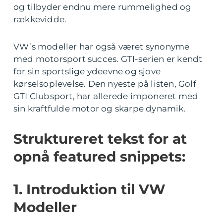
og tilbyder endnu mere rummelighed og
rækkevidde.
VW’s modeller har også været synonyme
med motorsport succes. GTI-serien er kendt
for sin sportslige ydeevne og sjove
kørselsoplevelse. Den nyeste på listen, Golf
GTI Clubsport, har allerede imponeret med
sin kraftfulde motor og skarpe dynamik.
Struktureret tekst for at
opnå featured snippets:
1. Introduktion til VW
Modeller