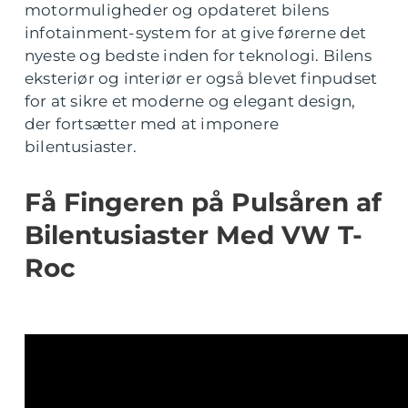
motormuligheder og opdateret bilens
infotainment-system for at give førerne det
nyeste og bedste inden for teknologi. Bilens
eksteriør og interiør er også blevet finpudset
for at sikre et moderne og elegant design,
der fortsætter med at imponere
bilentusiaster.
Få Fingeren på Pulsåren af
Bilentusiaster Med VW T-
Roc