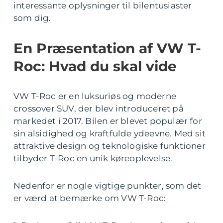
interessante oplysninger til bilentusiaster
som dig.
En Præsentation af VW T-
Roc: Hvad du skal vide
VW T-Roc er en luksuriøs og moderne
crossover SUV, der blev introduceret på
markedet i 2017. Bilen er blevet populær for
sin alsidighed og kraftfulde ydeevne. Med sit
attraktive design og teknologiske funktioner
tilbyder T-Roc en unik køreoplevelse.
Nedenfor er nogle vigtige punkter, som det
er værd at bemærke om VW T-Roc: