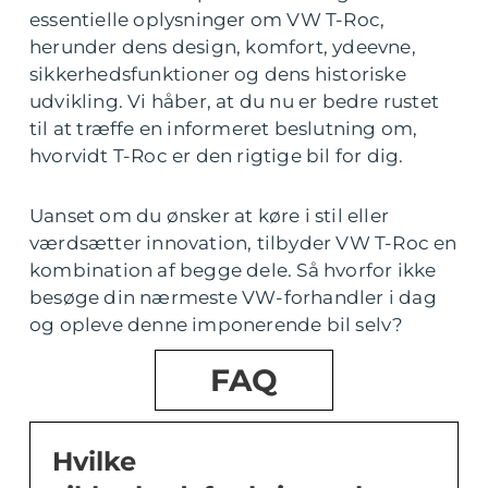
essentielle oplysninger om VW T-Roc,
herunder dens design, komfort, ydeevne,
sikkerhedsfunktioner og dens historiske
udvikling. Vi håber, at du nu er bedre rustet
til at træffe en informeret beslutning om,
hvorvidt T-Roc er den rigtige bil for dig.
Uanset om du ønsker at køre i stil eller
værdsætter innovation, tilbyder VW T-Roc en
kombination af begge dele. Så hvorfor ikke
besøge din nærmeste VW-forhandler i dag
og opleve denne imponerende bil selv?
FAQ
Hvilke