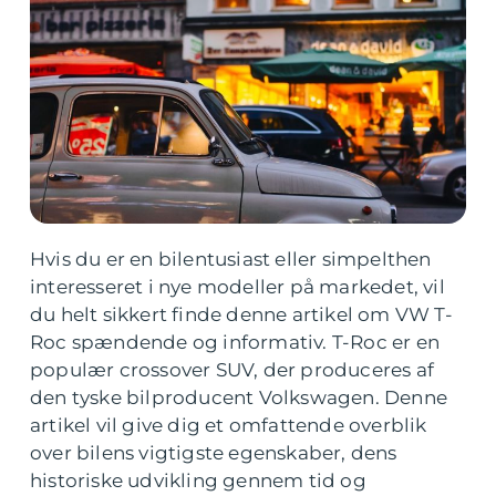
Hvis du er en bilentusiast eller simpelthen
interesseret i nye modeller på markedet, vil
du helt sikkert finde denne artikel om VW T-
Roc spændende og informativ. T-Roc er en
populær crossover SUV, der produceres af
den tyske bilproducent Volkswagen. Denne
artikel vil give dig et omfattende overblik
over bilens vigtigste egenskaber, dens
historiske udvikling gennem tid og