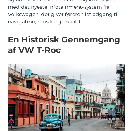
med det nyeste infotainment-system fra
Volkswagen, der giver føreren let adgang til
navigation, musik og opkald.
En Historisk Gennemgang
af VW T-Roc