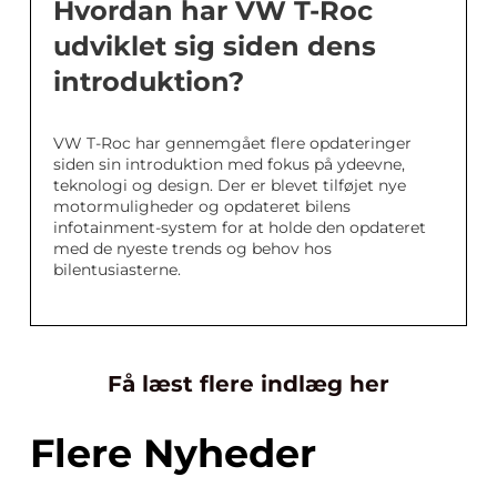
Hvordan har VW T-Roc
udviklet sig siden dens
introduktion?
VW T-Roc har gennemgået flere opdateringer
siden sin introduktion med fokus på ydeevne,
teknologi og design. Der er blevet tilføjet nye
motormuligheder og opdateret bilens
infotainment-system for at holde den opdateret
med de nyeste trends og behov hos
bilentusiasterne.
Få læst flere indlæg her
Flere Nyheder