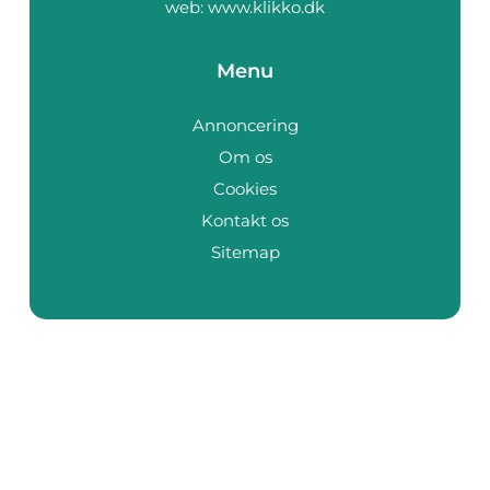
web:
www.klikko.dk
Menu
Annoncering
Om os
Cookies
Kontakt os
Sitemap