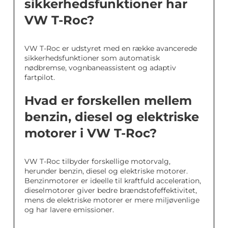
sikkerhedsfunktioner har
VW T-Roc?
VW T-Roc er udstyret med en række avancerede
sikkerhedsfunktioner som automatisk
nødbremse, vognbaneassistent og adaptiv
fartpilot.
Hvad er forskellen mellem
benzin, diesel og elektriske
motorer i VW T-Roc?
VW T-Roc tilbyder forskellige motorvalg,
herunder benzin, diesel og elektriske motorer.
Benzinmotorer er ideelle til kraftfuld acceleration,
dieselmotorer giver bedre brændstofeffektivitet,
mens de elektriske motorer er mere miljøvenlige
og har lavere emissioner.