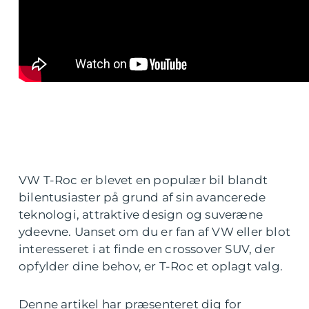
VW T-Roc er blevet en populær bil blandt
bilentusiaster på grund af sin avancerede
teknologi, attraktive design og suveræne
ydeevne. Uanset om du er fan af VW eller blot
interesseret i at finde en crossover SUV, der
opfylder dine behov, er T-Roc et oplagt valg.
Denne artikel har præsenteret dig for