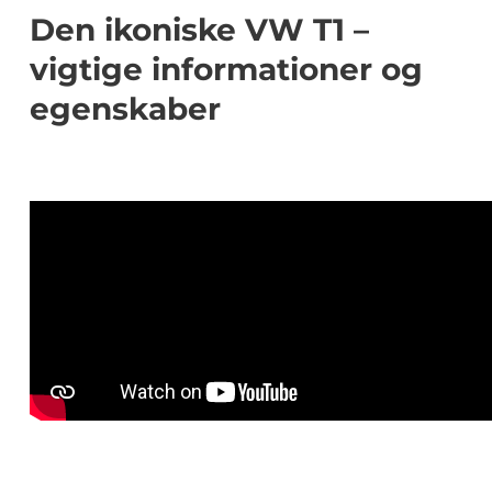
Den ikoniske VW T1 –
vigtige informationer og
egenskaber